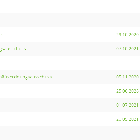
ss
29.10.2020
ngsausschuss
07.10.2021
chäftsordnungsausschuss
05.11.2020
25.06.2026
01.07.2021
20.05.2021