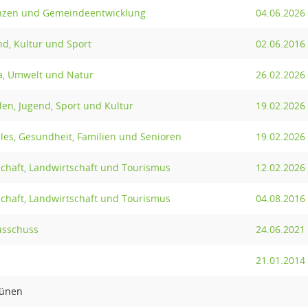
anzen und Gemeindeentwicklung
04.06.2026
d, Kultur und Sport
02.06.2016
a, Umwelt und Natur
26.02.2026
en, Jugend, Sport und Kultur
19.02.2026
les, Gesundheit, Familien und Senioren
19.02.2026
schaft, Landwirtschaft und Tourismus
12.02.2026
schaft, Landwirtschaft und Tourismus
04.08.2016
usschuss
24.06.2021
21.01.2014
rünen