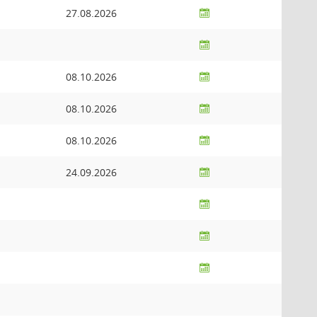
27.08.2026
08.10.2026
08.10.2026
08.10.2026
24.09.2026