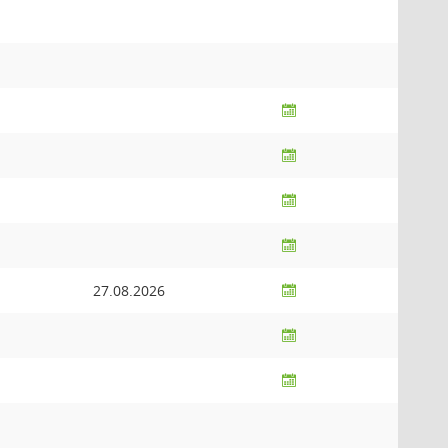
27.08.2026