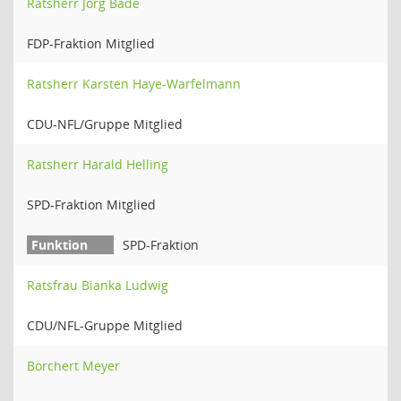
Ratsherr Jörg Bade
FDP-Fraktion Mitglied
Ratsherr Karsten Haye-Warfelmann
CDU-NFL/Gruppe Mitglied
Ratsherr Harald Helling
SPD-Fraktion Mitglied
SPD-Fraktion
Ratsfrau Bianka Ludwig
CDU/NFL-Gruppe Mitglied
Borchert Meyer