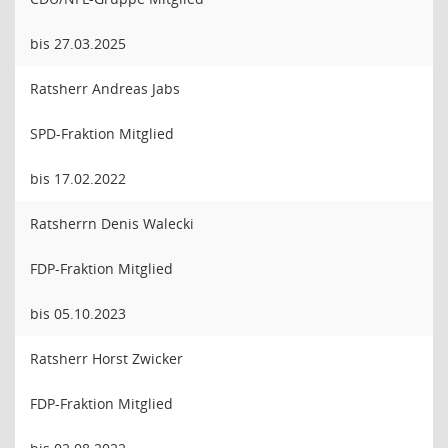
bis 27.03.2025
Ratsherr Andreas Jabs
SPD-Fraktion Mitglied
bis 17.02.2022
Ratsherrn Denis Walecki
FDP-Fraktion Mitglied
bis 05.10.2023
Ratsherr Horst Zwicker
FDP-Fraktion Mitglied