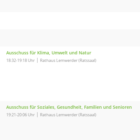
Ausschuss für Klima, Umwelt und Natur
18:32-19:18 Uhr
Rathaus Lemwerder (Ratssaal)
Ausschuss für Soziales, Gesundheit, Familien und Senioren
19:21-20:06 Uhr
Rathaus Lemwerder (Ratssaal)