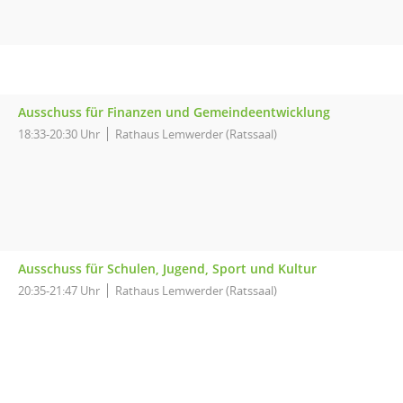
Ausschuss für Finanzen und Gemeindeentwicklung
18:33-20:30 Uhr
Rathaus Lemwerder (Ratssaal)
Ausschuss für Schulen, Jugend, Sport und Kultur
20:35-21:47 Uhr
Rathaus Lemwerder (Ratssaal)