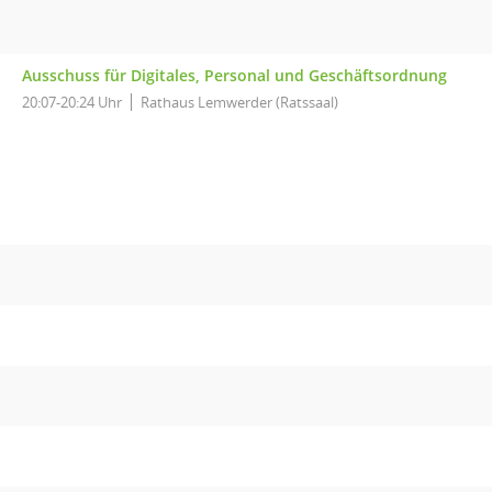
Ausschuss für Digitales, Personal und Geschäftsordnung
20:07-20:24 Uhr
Rathaus Lemwerder (Ratssaal)