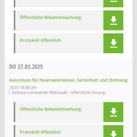
Öffentliche Bekanntmachung
Protokoll öffentlich
DO
27.03.2025
Ausschuss für Feuerwehrwesen, Sicherheit und Ordnung
18:31-18:58 Uhr
Rathaus Lemwerder (Ratssaal), - öffentliche Sitzung -
Öffentliche Bekanntmachung
Protokoll öffentlich