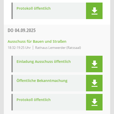
Protokoll öffentlich
DO
04.09.2025
Ausschuss für Bauen und Straßen
18:32-19:25 Uhr
Rathaus Lemwerder (Ratssaal)
Einladung Ausschuss öffentlich
Öffentliche Bekanntmachung
Protokoll öffentlich