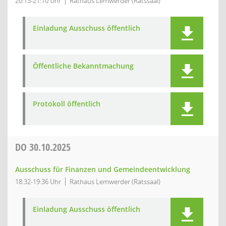
20:13-21:10 Uhr
Rathaus Lemwerder (Ratssaal)
Einladung Ausschuss öffentlich
Öffentliche Bekanntmachung
Protokoll öffentlich
DO
30.10.2025
Ausschuss für Finanzen und Gemeindeentwicklung
18:32-19:36 Uhr
Rathaus Lemwerder (Ratssaal)
Einladung Ausschuss öffentlich