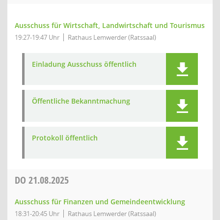
Ausschuss für Wirtschaft, Landwirtschaft und Tourismus
19:27-19:47 Uhr
Rathaus Lemwerder (Ratssaal)
Einladung Ausschuss öffentlich
Öffentliche Bekanntmachung
Protokoll öffentlich
DO
21.08.2025
Ausschuss für Finanzen und Gemeindeentwicklung
18:31-20:45 Uhr
Rathaus Lemwerder (Ratssaal)