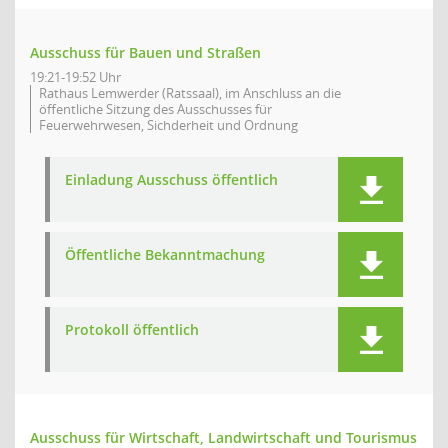
Ausschuss für Bauen und Straßen
19:21-19:52 Uhr
Rathaus Lemwerder (Ratssaal), im Anschluss an die
öffentliche Sitzung des Ausschusses für
Feuerwehrwesen, Sichderheit und Ordnung
Einladung Ausschuss öffentlich
Öffentliche Bekanntmachung
Protokoll öffentlich
Ausschuss für Wirtschaft, Landwirtschaft und Tourismus