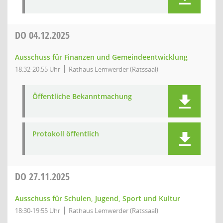
DO
04.12.2025
Ausschuss für Finanzen und Gemeindeentwicklung
18:32-20:55 Uhr
Rathaus Lemwerder (Ratssaal)
Öffentliche Bekanntmachung
Protokoll öffentlich
DO
27.11.2025
Ausschuss für Schulen, Jugend, Sport und Kultur
18:30-19:55 Uhr
Rathaus Lemwerder (Ratssaal)