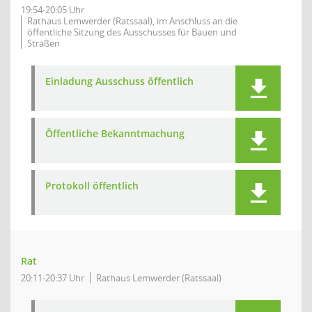
19:54-20:05 Uhr
Rathaus Lemwerder (Ratssaal), im Anschluss an die
öffentliche Sitzung des Ausschusses für Bauen und
Straßen
Einladung Ausschuss öffentlich
Öffentliche Bekanntmachung
Protokoll öffentlich
Rat
20:11-20:37 Uhr
Rathaus Lemwerder (Ratssaal)