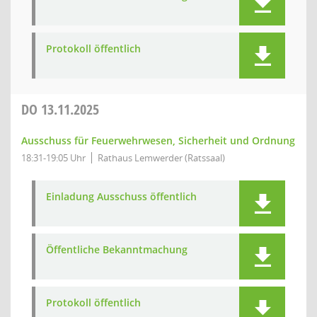
Protokoll öffentlich
DO
13.11.2025
Ausschuss für Feuerwehrwesen, Sicherheit und Ordnung
18:31-19:05 Uhr
Rathaus Lemwerder (Ratssaal)
Einladung Ausschuss öffentlich
Öffentliche Bekanntmachung
Protokoll öffentlich