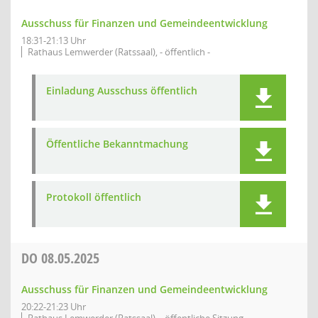
Ausschuss für Finanzen und Gemeindeentwicklung
18:31-21:13 Uhr
Rathaus Lemwerder (Ratssaal), - öffentlich -
Einladung Ausschuss öffentlich
Öffentliche Bekanntmachung
Protokoll öffentlich
DO
08.05.2025
Ausschuss für Finanzen und Gemeindeentwicklung
20:22-21:23 Uhr