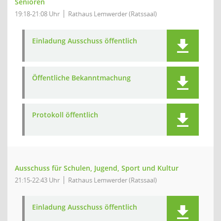
Senioren
19:18-21:08 Uhr
Rathaus Lemwerder (Ratssaal)
Einladung Ausschuss öffentlich
Öffentliche Bekanntmachung
Protokoll öffentlich
Ausschuss für Schulen, Jugend, Sport und Kultur
21:15-22:43 Uhr
Rathaus Lemwerder (Ratssaal)
Einladung Ausschuss öffentlich