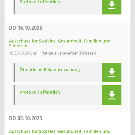
Protokoll öffentlich
DO
16.10.2025
Ausschuss für Soziales, Gesundheit, Familien und
Senioren
18:33-19:30 Uhr
Rathaus Lemwerder (Ratssaal)
Öffentliche Bekanntmachung
Protokoll öffentlich
DO
02.10.2025
Ausschuss für Soziales, Gesundheit, Familien und