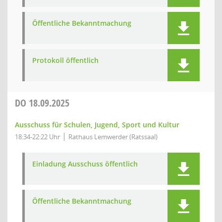
Öffentliche Bekanntmachung
Protokoll öffentlich
DO
18.09.2025
Ausschuss für Schulen, Jugend, Sport und Kultur
18:34-22:22 Uhr
Rathaus Lemwerder (Ratssaal)
Einladung Ausschuss öffentlich
Öffentliche Bekanntmachung