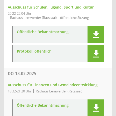
Ausschuss für Schulen, Jugend, Sport und Kultur
20:22-22:04 Uhr
Rathaus Lemwerder (Ratssaal), - öffentliche Sitzung -
Öffentliche Bekanntmachung
Protokoll öffentlich
DO
13.02.2025
Ausschuss für Finanzen und Gemeindeentwicklung
18:32-21:20 Uhr
Rathaus Lemwerder (Ratssaal)
Öffentliche Bekanntmachung