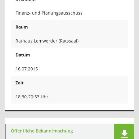
Finanz- und Planungsausschuss
Raum
Rathaus Lemwerder (Ratssaal)
Datum
16.07.2015
Zeit
18:30-20:53 Uhr
Öffentliche Bekanntmachung