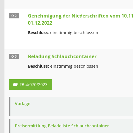
Genehmigung der Niederschriften vom 10.11
Ö 2
01.12.2022
Beschluss:
einstimmig beschlossen
Beladung Schlauchcontainer
Ö 3
Beschluss:
einstimmig beschlossen
FB 4/070/2023
Vorlage
Preisermittlung Beladeliste Schlauchcontainer