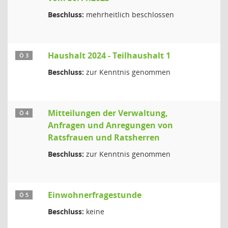
Beschluss:
mehrheitlich beschlossen
Haushalt 2024 - Teilhaushalt 1
Ö 3
Beschluss:
zur Kenntnis genommen
Mitteilungen der Verwaltung,
Ö 4
Anfragen und Anregungen von
Ratsfrauen und Ratsherren
Beschluss:
zur Kenntnis genommen
Einwohnerfragestunde
Ö 5
Beschluss:
keine