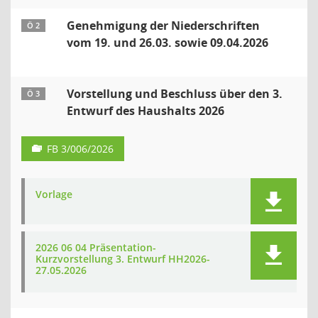
Genehmigung der Niederschriften
Ö 2
vom 19. und 26.03. sowie 09.04.2026
Vorstellung und Beschluss über den 3.
Ö 3
Entwurf des Haushalts 2026
FB 3/006/2026
Vorlage
2026 06 04 Präsentation-
Kurzvorstellung 3. Entwurf HH2026-
27.05.2026