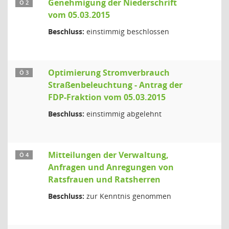
Genehmigung der Niederschrift
Ö 2
vom 05.03.2015
Beschluss:
einstimmig beschlossen
Optimierung Stromverbrauch
Ö 3
Straßenbeleuchtung - Antrag der
FDP-Fraktion vom 05.03.2015
Beschluss:
einstimmig abgelehnt
Mitteilungen der Verwaltung,
Ö 4
Anfragen und Anregungen von
Ratsfrauen und Ratsherren
Beschluss:
zur Kenntnis genommen