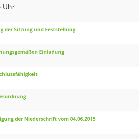
6 Uhr
g der Sitzung und Feststellung
dnungsgemäßen Einladung
chlussfähigkeit
gesordnung
ung der Niederschrift vom 04.06.2015