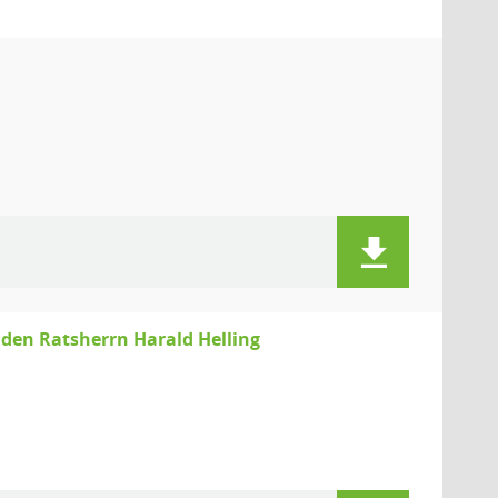
den Ratsherrn Harald Helling