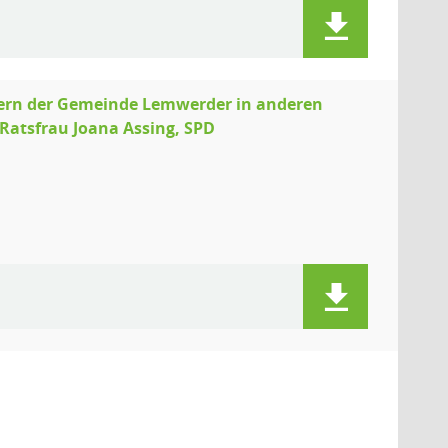
ern der Gemeinde Lemwerder in anderen
Ratsfrau Joana Assing, SPD