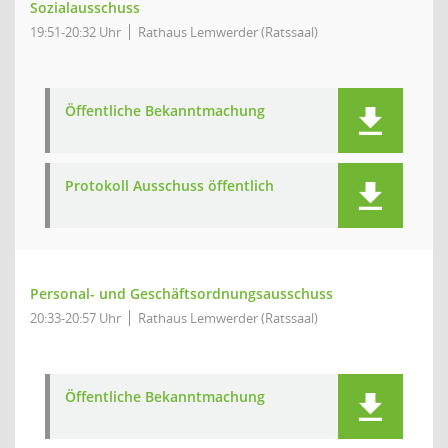
Sozialausschuss
19:51-20:32 Uhr
Rathaus Lemwerder (Ratssaal)
Öffentliche Bekanntmachung
Protokoll Ausschuss öffentlich
Personal- und Geschäftsordnungsausschuss
20:33-20:57 Uhr
Rathaus Lemwerder (Ratssaal)
Öffentliche Bekanntmachung