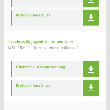
Protokoll Ausschuss
Ausschuss für Jugend, Kultur und Sport
18:58-19:50 Uhr
Rathaus Lemwerder (Ratssaal)
Öffentliche Bekanntmachung
Protokoll Ausschuss