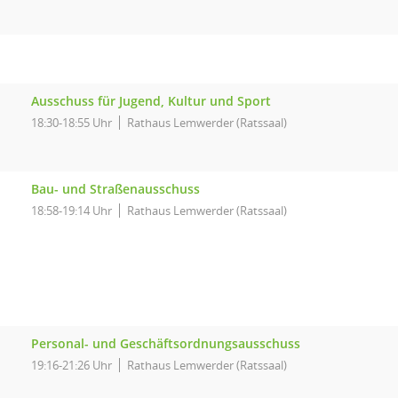
Ausschuss für Jugend, Kultur und Sport
18:30-18:55 Uhr
Rathaus Lemwerder (Ratssaal)
Bau- und Straßenausschuss
18:58-19:14 Uhr
Rathaus Lemwerder (Ratssaal)
Personal- und Geschäftsordnungsausschuss
19:16-21:26 Uhr
Rathaus Lemwerder (Ratssaal)