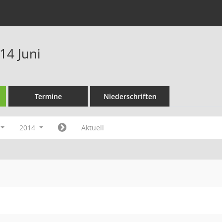
14 Juni
Termine
Niederschriften
2014
Aktuell