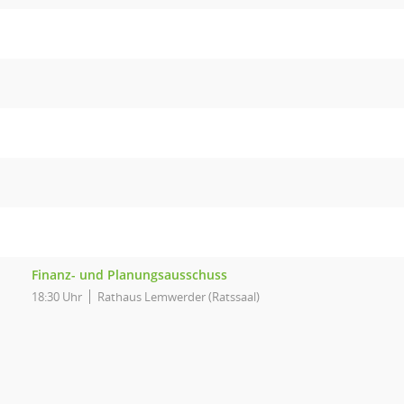
Finanz- und Planungsausschuss
18:30 Uhr
Rathaus Lemwerder (Ratssaal)