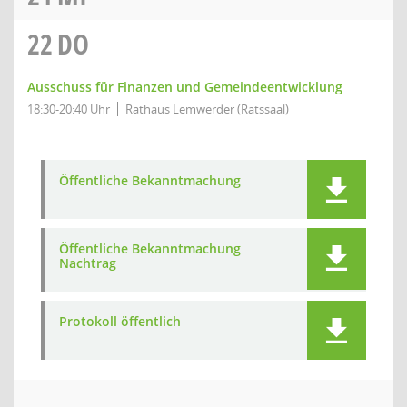
22
DO
Ausschuss für Finanzen und Gemeindeentwicklung
18:30-20:40 Uhr
Rathaus Lemwerder (Ratssaal)
Öffentliche Bekanntmachung
Öffentliche Bekanntmachung
Nachtrag
Protokoll öffentlich