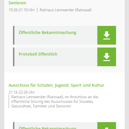
Senioren
19:26-21:10 Uhr
Rathaus Lemwerder (Ratssaal)
Öffentliche Bekanntmachung
Protokoll öffentlich
Ausschuss für Schulen, Jugend, Sport und Kultur
21:16-22:26 Uhr
Rathaus Lemwerder (Ratssaal), im Anschluss an die
öffentliche Sitzung des Ausschusses für Soziales,
Gesundheit, Familien und Senioren
Öffentliche Bekanntmachung