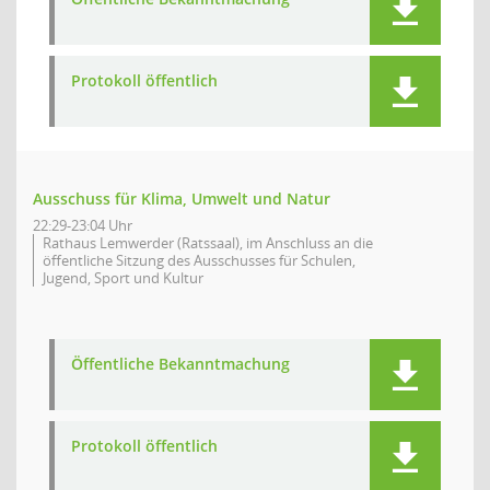
Protokoll öffentlich
Ausschuss für Klima, Umwelt und Natur
22:29-23:04 Uhr
Rathaus Lemwerder (Ratssaal), im Anschluss an die
öffentliche Sitzung des Ausschusses für Schulen,
Jugend, Sport und Kultur
Öffentliche Bekanntmachung
Protokoll öffentlich