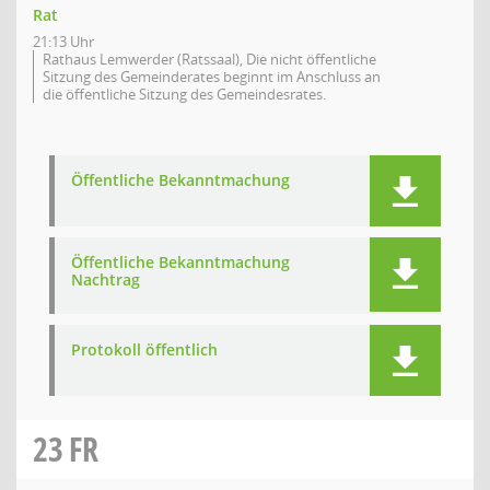
Rat
21:13 Uhr
Rathaus Lemwerder (Ratssaal), Die nicht öffentliche
Sitzung des Gemeinderates beginnt im Anschluss an
die öffentliche Sitzung des Gemeindesrates.
Öffentliche Bekanntmachung
Öffentliche Bekanntmachung
Nachtrag
Protokoll öffentlich
23
FR